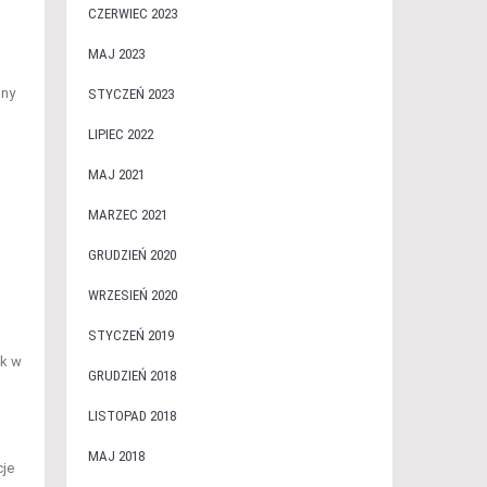
CZERWIEC 2023
MAJ 2023
lny
STYCZEŃ 2023
LIPIEC 2022
MAJ 2021
MARZEC 2021
GRUDZIEŃ 2020
WRZESIEŃ 2020
STYCZEŃ 2019
ek w
GRUDZIEŃ 2018
LISTOPAD 2018
MAJ 2018
cje