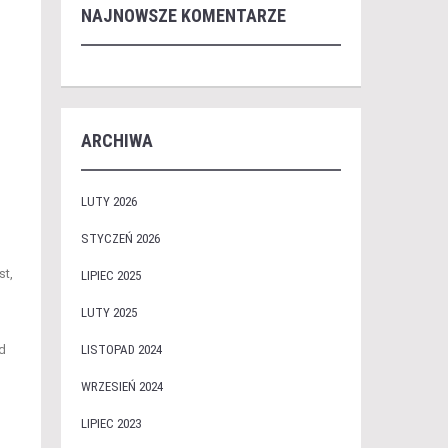
NAJNOWSZE KOMENTARZE
ARCHIWA
LUTY 2026
STYCZEŃ 2026
st,
LIPIEC 2025
LUTY 2025
ed
LISTOPAD 2024
WRZESIEŃ 2024
LIPIEC 2023