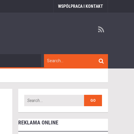
WSPÓŁPRACA I KONTAKT
REKLAMA ONLINE