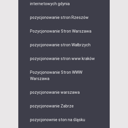
internetowych gdynia
pozycjonowanie stron Rzeszów
Pozycjonowanie Stron Warszawa
pozycjonowanie stron Wałbrzych
pozycjonowanie stron www kraków
Pozycjonowanie Stron WWW
Warszawa
pozycjonowanie warszawa
pozycjonowanie Zabrze
pozycjonownie ston na śląsku