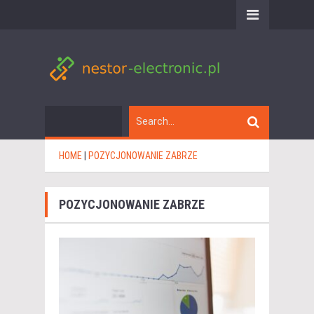
HOME
|
POZYCJONOWANIE ZABRZE
POZYCJONOWANIE ZABRZE