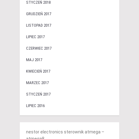
STYCZEŃ 2018
GRUDZIEŃ 2017
LISTOPAD 2017
LIPIEC 2017
CZERWIEC 2017
MAJ 2017
KWIECIEŃ 2017
MARZEC 2017
STYCZEŃ 2017
LIPIEC 2016
nestor electronics sterownik atmega –
atmega8