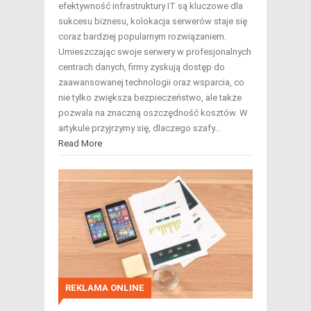
efektywność infrastruktury IT są kluczowe dla
sukcesu biznesu, kolokacja serwerów staje się
coraz bardziej popularnym rozwiązaniem.
Umieszczając swoje serwery w profesjonalnych
centrach danych, firmy zyskują dostęp do
zaawansowanej technologii oraz wsparcia, co
nie tylko zwiększa bezpieczeństwo, ale także
pozwala na znaczną oszczędność kosztów. W
artykule przyjrzymy się, dlaczego szafy…
Read More
REKLAMA ONLINE