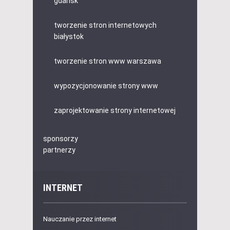
gdańsk
tworzenie stron internetowych
białystok
tworzenie stron www warszawa
wypozycjonowanie strony www
zaprojektowanie strony internetowej
sponsorzy
partnerzy
INTERNET
Nauczanie przez internet