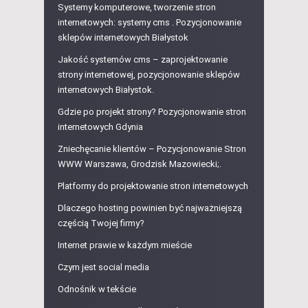
Systemy komputerowe, tworzenie stron
internetowych: systemy cms . Pozycjonowanie
sklepów internetowych Białystok
Jakość systemów cms – zaprojektowanie
strony internetowej, pozycjonowanie sklepów
internetowych Białystok.
Gdzie po projekt strony? Pozycjonowanie stron
internetowych Gdynia
Zniechęcanie klientów – Pozycjonowanie Stron
WWW Warszawa, Grodzisk Mazowiecki;.
Platformy do projektowanie stron internetowych
Dlaczego hosting powinien być najważniejszą
częścią Twojej firmy?
Internet prawie w każdym mieście
Czym jest social media
Odnośnik w tekście