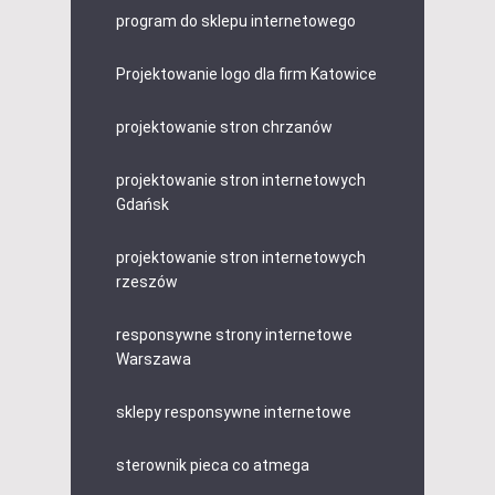
program do sklepu internetowego
Projektowanie logo dla firm Katowice
projektowanie stron chrzanów
projektowanie stron internetowych
Gdańsk
projektowanie stron internetowych
rzeszów
responsywne strony internetowe
Warszawa
sklepy responsywne internetowe
sterownik pieca co atmega