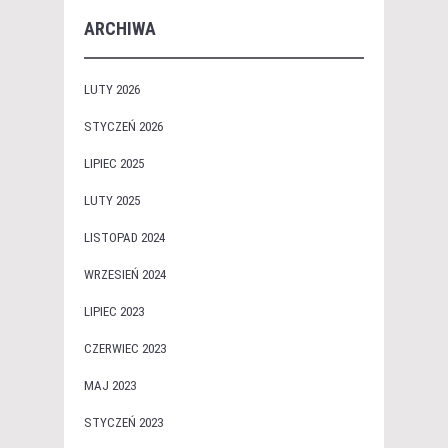
ARCHIWA
LUTY 2026
STYCZEŃ 2026
LIPIEC 2025
LUTY 2025
LISTOPAD 2024
WRZESIEŃ 2024
LIPIEC 2023
CZERWIEC 2023
MAJ 2023
STYCZEŃ 2023