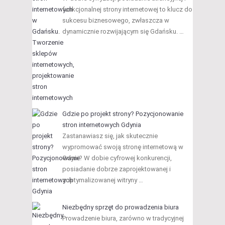
funkcjonalnej strony internetowej to klucz do
sukcesu biznesowego, zwłaszcza w
dynamicznie rozwijającym się Gdańsku. …
Gdzie po projekt strony? Pozycjonowanie
stron internetowych Gdynia
Zastanawiasz się, jak skutecznie
wypromować swoją stronę internetową w
Gdyni? W dobie cyfrowej konkurencji,
posiadanie dobrze zaprojektowanej i
zoptymalizowanej witryny …
Niezbędny sprzęt do prowadzenia biura
Prowadzenie biura, zarówno w tradycyjnej