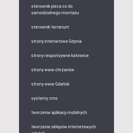
sterownik pieca co do
samodzielnego montażu
sterownik terrarium
strony internetowe Gdynia
strony responsywne katowice
strony www chrzanów
strony www Gdańsk
systemy cms
tworzenie aplikacji mobilnych
tworzenie sklepów internetowych