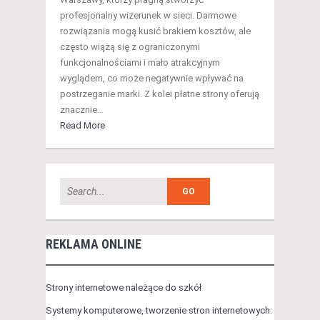
profesjonalny wizerunek w sieci. Darmowe
rozwiązania mogą kusić brakiem kosztów, ale
często wiążą się z ograniczonymi
funkcjonalnościami i mało atrakcyjnym
wyglądem, co może negatywnie wpływać na
postrzeganie marki. Z kolei płatne strony oferują
znacznie…
Read More
REKLAMA ONLINE
Strony internetowe należące do szkół
Systemy komputerowe, tworzenie stron internetowych: