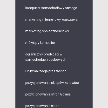
komputer samochodowy atmega
marketing internetowy warszawa
marketing społecznościowy
mówiący komputer
ogranicznik prędkości w
samochodach osobowych
Optymalizacja prestashop
pozycjonowanie sklepów katowice
pozycjonowanie stron Gdynia
pozycjonowanie stron