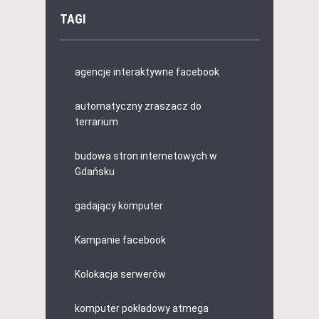
TAGI
agencje interaktywne facebook
automatyczny zraszacz do
terrarium
budowa stron internetowych w
Gdańsku
gadający komputer
Kampanie facebook
Kolokacja serwerów
komputer pokładowy atmega