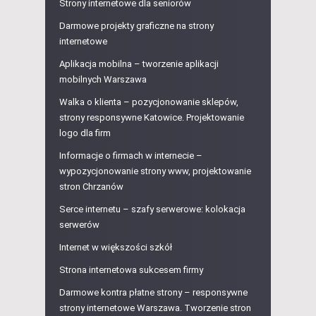
Strony internetowe dla seniorów
Darmowe projekty graficzne na strony
internetowe
Aplikacja mobilna – tworzenie aplikacji
mobilnych Warszawa
Walka o klienta – pozycjonowanie sklepów,
strony responsywne Katowice. Projektowanie
logo dla firm
Informacje o firmach w internecie –
wypozycjonowanie strony www, projektowanie
stron Chrzanów
Serce internetu – szafy serwerowe: kolokacja
serwerów
Internet w większości szkół
Strona internetowa sukcesem firmy
Darmowe kontra płatne strony – responsywne
strony internetowe Warszawa. Tworzenie stron