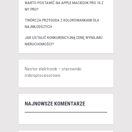
WARTO POSTAWIĆ NA APPLE MACBOOK PRO 16 Z
M1 PRO?
TWÓRCZA PRZYGODA Z KOLOROWANKAMI DLA
NAJMŁODSZYCH
JAK USTALIĆ KONKURENCYJNĄ CENĘ WYNAJMU
NIERUCHOMOŚCI?
Nestor elektronik – sterowniki
mikroprocesorowe
NAJNOWSZE KOMENTARZE