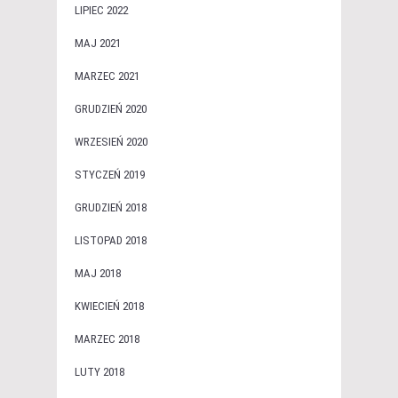
LIPIEC 2022
MAJ 2021
MARZEC 2021
GRUDZIEŃ 2020
WRZESIEŃ 2020
STYCZEŃ 2019
GRUDZIEŃ 2018
LISTOPAD 2018
MAJ 2018
KWIECIEŃ 2018
MARZEC 2018
LUTY 2018