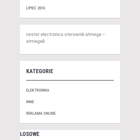
LIPIEC 2016
nestor electronics sterownik atmega –
atmega8
KATEGORIE
ELEKTRONIKA
INNE
REKLAMA ONLINE
LOSOWE