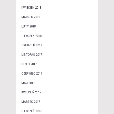
KWIECIEŃ 2018
MARZEC 2018
LUTY 2018
STYCZEŃ 2018
GRUDZIEŃ 2017
LISTOPAD 2017
LIPIEC 2017
CZERWIEC 2017
MAJ 2017
KWIECIEŃ 2017
MARZEC 2017
STYCZEŃ 2017