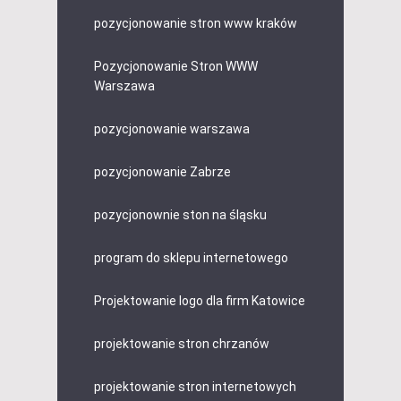
pozycjonowanie stron www kraków
Pozycjonowanie Stron WWW
Warszawa
pozycjonowanie warszawa
pozycjonowanie Zabrze
pozycjonownie ston na śląsku
program do sklepu internetowego
Projektowanie logo dla firm Katowice
projektowanie stron chrzanów
projektowanie stron internetowych