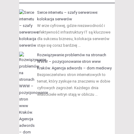
Serce internetu – szafy serwerowe:
kolokacja serwerów
W erze cyfrowej, gdzie niezawodność i
efektywność infrastruktury IT są kluczowe
dla sukcesu biznesu, kolokacja serwerów
staje się coraz bardziej …
Rozwiązywanie problemów na stronach
WWW – pozycjonowanie stron www
Kraków. Agencja adwords – dom mediowy
Bezpieczeństwo stron internetowych to
temat, który zyskuje na znaczeniu w dobie
cyfrowych zagrożeń. Każdego dnia
właściciele witryn stają w obliczu …