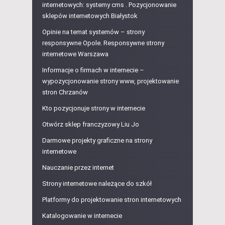
internetowych: systemy cms . Pozycjonowanie
sklepów internetowych Białystok
Opinie na temat systemów – strony
responsywne Opole. Responsywne strony
internetowe Warszawa
Informacje o firmach w internecie –
wypozycjonowanie strony www, projektowanie
stron Chrzanów
Kto pozycjonuje strony w internecie
Otwórz sklep franczyzowy Liu Jo
Darmowe projekty graficzne na strony
internetowe
Nauczanie przez internet
Strony internetowe należące do szkół
Platformy do projektowanie stron internetowych
Katalogowanie w internecie