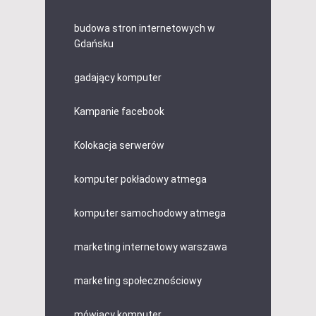
budowa stron internetowych w
Gdańsku
gadający komputer
Kampanie facebook
Kolokacja serwerów
komputer pokładowy atmega
komputer samochodowy atmega
marketing internetowy warszawa
marketing społecznościowy
mówiący komputer