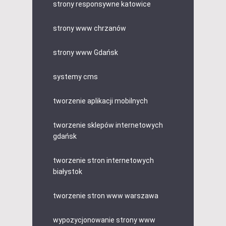
strony responsywne katowice
strony www chrzanów
strony www Gdańsk
systemy cms
tworzenie aplikacji mobilnych
tworzenie sklepów internetowych
gdańsk
tworzenie stron internetowych
białystok
tworzenie stron www warszawa
wypozycjonowanie strony www