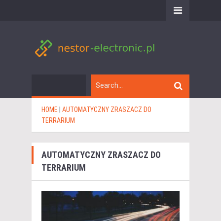
HOME
|
AUTOMATYCZNY ZRASZACZ DO
TERRARIUM
AUTOMATYCZNY ZRASZACZ DO
TERRARIUM