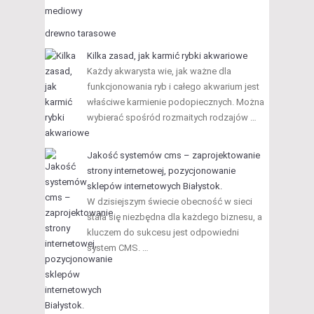
drewno tarasowe
Kilka zasad, jak karmić rybki akwariowe
Każdy akwarysta wie, jak ważne dla
funkcjonowania ryb i całego akwarium jest
właściwe karmienie podopiecznych. Można
wybierać spośród rozmaitych rodzajów …
Jakość systemów cms – zaprojektowanie
strony internetowej, pozycjonowanie
sklepów internetowych Białystok.
W dzisiejszym świecie obecność w sieci
stała się niezbędna dla każdego biznesu, a
kluczem do sukcesu jest odpowiedni
system CMS. …