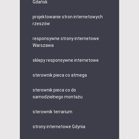
Gdańsk
projektowanie stron internetowych
rzeszów
responsywne strony internetowe
Warszawa
sklepy responsywne internetowe
sterownik pieca co atmega
sterownik pieca co do
samodzielnego montażu
sterownik terrarium
strony internetowe Gdynia