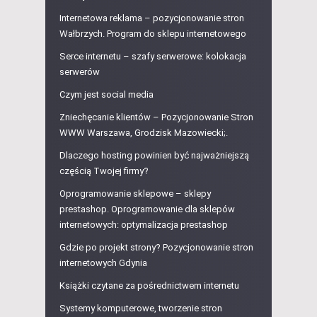
Internetowa reklama – pozycjonowanie stron
Wałbrzych. Program do sklepu internetowego
Serce internetu – szafy serwerowe: kolokacja
serwerów
Czym jest social media
Zniechęcanie klientów – Pozycjonowanie Stron
WWW Warszawa, Grodzisk Mazowiecki;.
Dlaczego hosting powinien być najważniejszą
częścią Twojej firmy?
Oprogramowanie sklepowe – sklepy
prestashop. Oprogramowanie dla sklepów
internetowych: optymalizacja prestashop
Gdzie po projekt strony? Pozycjonowanie stron
internetowych Gdynia
Książki czytane za pośrednictwem internetu
Systemy komputerowe, tworzenie stron