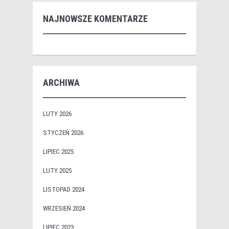
NAJNOWSZE KOMENTARZE
ARCHIWA
LUTY 2026
STYCZEŃ 2026
LIPIEC 2025
LUTY 2025
LISTOPAD 2024
WRZESIEŃ 2024
LIPIEC 2023