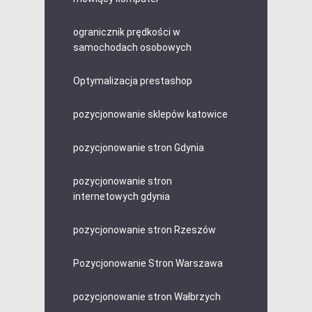
ogranicznik prędkości w
samochodach osobowych
Optymalizacja prestashop
pozycjonowanie sklepów katowice
pozycjonowanie stron Gdynia
pozycjonowanie stron
internetowych gdynia
pozycjonowanie stron Rzeszów
Pozycjonowanie Stron Warszawa
pozycjonowanie stron Wałbrzych