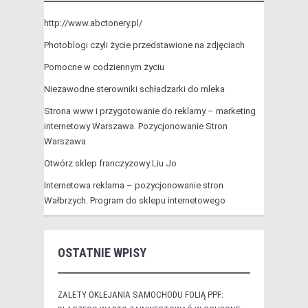
http://www.abctonery.pl/
Photoblogi czyli życie przedstawione na zdjęciach
Pomocne w codziennym życiu
Niezawodne sterowniki schładzarki do mleka
Strona www i przygotowanie do reklamy – marketing
internetowy Warszawa. Pozycjonowanie Stron
Warszawa
Otwórz sklep franczyzowy Liu Jo
Internetowa reklama – pozycjonowanie stron
Wałbrzych. Program do sklepu internetowego
OSTATNIE WPISY
ZALETY OKLEJANIA SAMOCHODU FOLIĄ PPF: