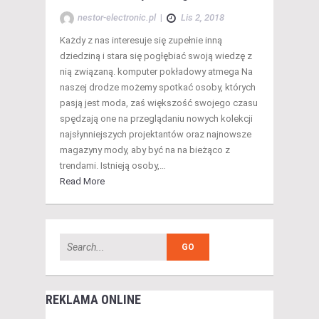
nestor-electronic.pl
|
Lis 2, 2018
Każdy z nas interesuje się zupełnie inną
dziedziną i stara się pogłębiać swoją wiedzę z
nią związaną. komputer pokładowy atmega Na
naszej drodze możemy spotkać osoby, których
pasją jest moda, zaś większość swojego czasu
spędzają one na przeglądaniu nowych kolekcji
najsłynniejszych projektantów oraz najnowsze
magazyny mody, aby być na na bieżąco z
trendami. Istnieją osoby,…
Read More
REKLAMA ONLINE