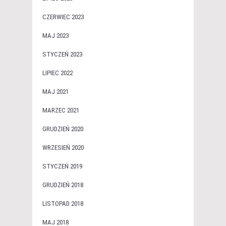
CZERWIEC 2023
MAJ 2023
STYCZEŃ 2023
LIPIEC 2022
MAJ 2021
MARZEC 2021
GRUDZIEŃ 2020
WRZESIEŃ 2020
STYCZEŃ 2019
GRUDZIEŃ 2018
LISTOPAD 2018
MAJ 2018