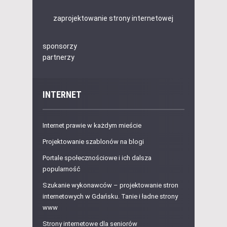
zaprojektowanie strony internetowej
sponsorzy
partnerzy
INTERNET
Internet prawie w każdym mieście
Projektowanie szablonów na blogi
Portale społecznościowe i ich dalsza
popularność
Szukanie wykonawców – projektowanie stron
internetowych w Gdańsku. Tanie i ładne strony
www
Strony internetowe dla seniorów