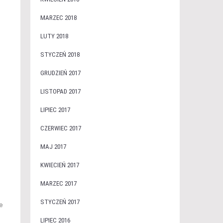
MARZEC 2018
LUTY 2018
STYCZEŃ 2018
GRUDZIEŃ 2017
LISTOPAD 2017
LIPIEC 2017
CZERWIEC 2017
MAJ 2017
KWIECIEŃ 2017
MARZEC 2017
STYCZEŃ 2017
e
LIPIEC 2016