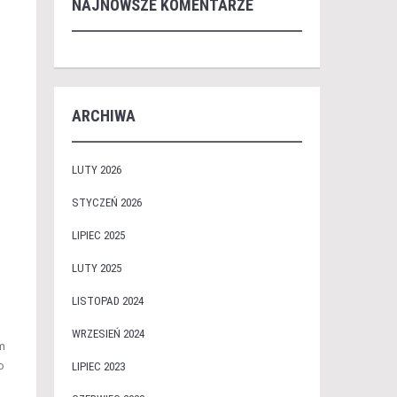
NAJNOWSZE KOMENTARZE
ARCHIWA
LUTY 2026
STYCZEŃ 2026
LIPIEC 2025
LUTY 2025
LISTOPAD 2024
WRZESIEŃ 2024
m
o
LIPIEC 2023