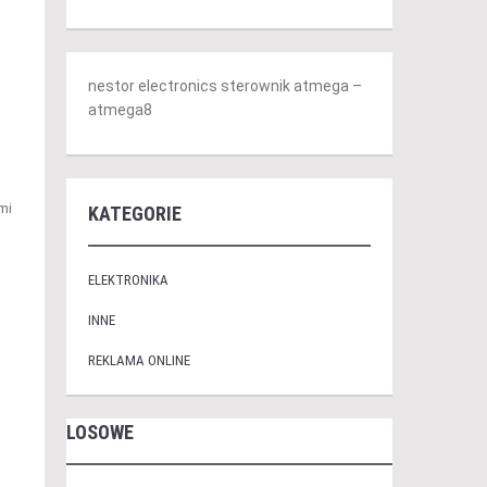
nestor electronics sterownik atmega –
atmega8
mi
KATEGORIE
ELEKTRONIKA
INNE
REKLAMA ONLINE
LOSOWE