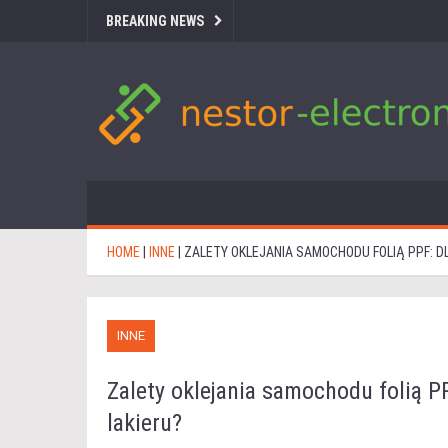
BREAKING NEWS
HOME
|
INNE
|
ZALETY OKLEJANIA SAMOCHODU FOLIĄ PPF:
INNE
Zalety oklejania samochodu folią 
lakieru?