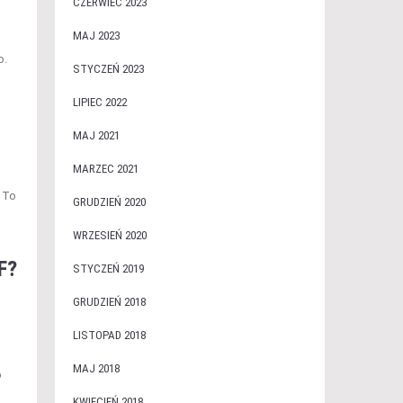
CZERWIEC 2023
MAJ 2023
o.
STYCZEŃ 2023
LIPIEC 2022
MAJ 2021
MARZEC 2021
. To
GRUDZIEŃ 2020
WRZESIEŃ 2020
F?
STYCZEŃ 2019
GRUDZIEŃ 2018
LISTOPAD 2018
MAJ 2018
o
KWIECIEŃ 2018