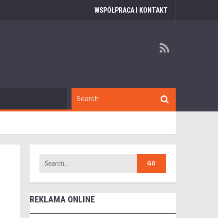
WSPÓŁPRACA I KONTAKT
REKLAMA ONLINE