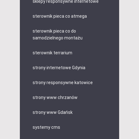
sklepy responsywne internetowe
sterownik pieca co atmega
sterownik pieca co do
samodzielnego montażu
sterownik terrarium
strony internetowe Gdynia
strony responsywne katowice
strony www chrzanów
strony www Gdańsk
systemy cms