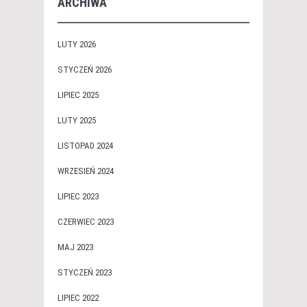
ARCHIWA
LUTY 2026
STYCZEŃ 2026
LIPIEC 2025
LUTY 2025
LISTOPAD 2024
WRZESIEŃ 2024
LIPIEC 2023
CZERWIEC 2023
MAJ 2023
STYCZEŃ 2023
LIPIEC 2022