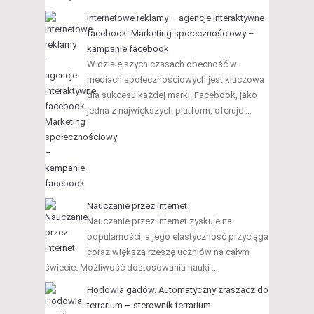
Internetowe reklamy – agencje interaktywne
facebook. Marketing społecznościowy –
kampanie facebook
W dzisiejszych czasach obecność w
mediach społecznościowych jest kluczowa
dla sukcesu każdej marki. Facebook, jako
jedna z największych platform, oferuje …
Nauczanie przez internet
Nauczanie przez internet zyskuje na
popularności, a jego elastyczność przyciąga
coraz większą rzeszę uczniów na całym
świecie. Możliwość dostosowania nauki …
Hodowla gadów. Automatyczny zraszacz do
terrarium – sterownik terrarium