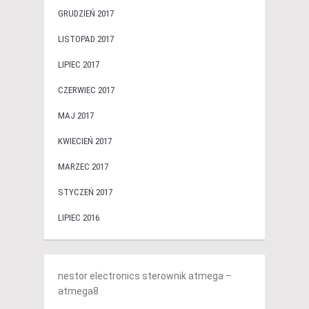
GRUDZIEŃ 2017
LISTOPAD 2017
LIPIEC 2017
CZERWIEC 2017
MAJ 2017
KWIECIEŃ 2017
MARZEC 2017
STYCZEŃ 2017
LIPIEC 2016
nestor electronics sterownik atmega –
atmega8