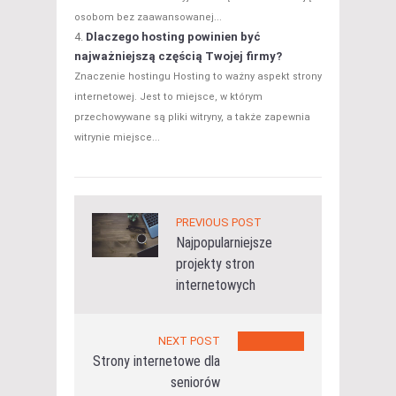
osobom bez zaawansowanej...
Dlaczego hosting powinien być
najważniejszą częścią Twojej firmy?
Znaczenie hostingu Hosting to ważny aspekt strony
internetowej. Jest to miejsce, w którym
przechowywane są pliki witryny, a także zapewnia
witrynie miejsce...
PREVIOUS POST
Najpopularniejsze
projekty stron
internetowych
NEXT POST
Strony internetowe dla
seniorów