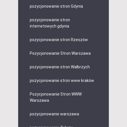
pozycjonowanie stron Gdynia
pozycjonowanie stron
internetowych gdynia
pozycjonowanie stron Rzeszów
Pozycjonowanie Stron Warszawa
pozycjonowanie stron Wałbrzych
pozycjonowanie stron www kraków
Pozycjonowanie Stron WWW
Warszawa
pozycjonowanie warszawa