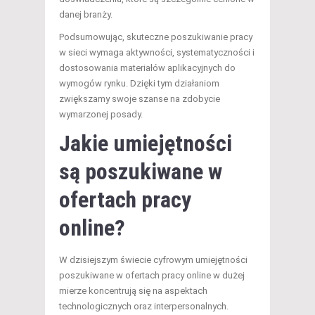
danej branży.
Podsumowując, skuteczne poszukiwanie pracy
w sieci wymaga aktywności, systematyczności i
dostosowania materiałów aplikacyjnych do
wymogów rynku. Dzięki tym działaniom
zwiększamy swoje szanse na zdobycie
wymarzonej posady.
Jakie umiejętności
są poszukiwane w
ofertach pracy
online?
W dzisiejszym świecie cyfrowym umiejętności
poszukiwane w ofertach pracy online w dużej
mierze koncentrują się na aspektach
technologicznych oraz interpersonalnych.