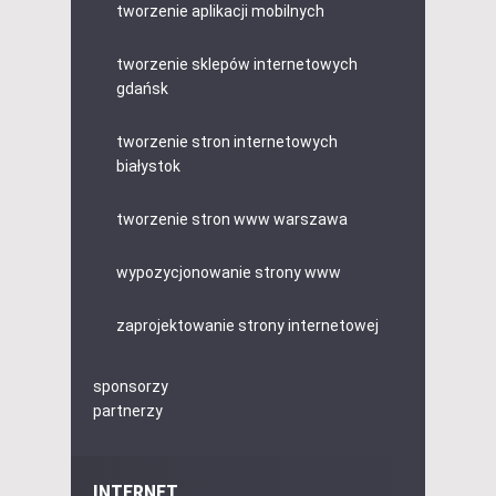
tworzenie aplikacji mobilnych
tworzenie sklepów internetowych
gdańsk
tworzenie stron internetowych
białystok
tworzenie stron www warszawa
wypozycjonowanie strony www
zaprojektowanie strony internetowej
sponsorzy
partnerzy
INTERNET