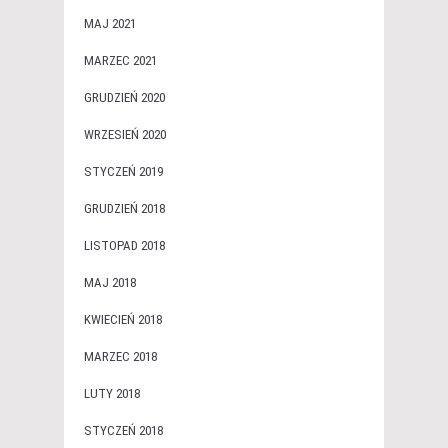
MAJ 2021
MARZEC 2021
GRUDZIEŃ 2020
WRZESIEŃ 2020
STYCZEŃ 2019
GRUDZIEŃ 2018
LISTOPAD 2018
MAJ 2018
KWIECIEŃ 2018
MARZEC 2018
LUTY 2018
STYCZEŃ 2018