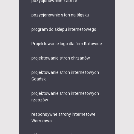
pozycjonowanie Zabrze
pozycjonownie ston na śląsku
program do sklepu internetowego
Projektowanie logo dla firm Katowice
projektowanie stron chrzanów
projektowanie stron internetowych
Gdańsk
projektowanie stron internetowych
rzeszów
responsywne strony internetowe
Warszawa