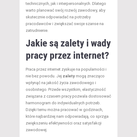
technicznych, jak i interpersonalnych. Dlatego
warto planować swój rozwój zawodowy, aby
skutecznie odpowiadać na potrzeby
pracodawców i zwiększać swoje szanse na
zatrudnienie.
Jakie są zalety i wady
pracy przez internet?
Praca przez internet zyskuje na popularności i
nie bez powodu. Jej
zalety
mogą znacząco
wpłynąć na jakość życia zawodowego i
osobistego. Przede wszystkim, elastyczność
związana z czasem pracy pozwala dostosować
harmonogram do indywidualnych potrzeb.
Dzięki temu można pracować w godzinach,
które najbardziej nam odpowiadają, co sprzyja
zwiększeniu efektywności oraz satysfakcji
zawodowej.