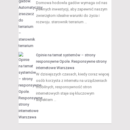
Domowa hodowla gadów wymaga od nas
pewnych inwestycji, aby zapewnić naszym
zwierzętom idealne warunki do życia i
rozwoju. sterownik terrarium …
Opinie na temat systemów – strony
responsywne Opole. Responsywne strony
internetowe Warszawa
W dzisiejszych czasach, kiedy coraz więcej
osób korzysta z internetu na urządzeniach
mobilnych, responsywność stron
internetowych staje się kluczowym
aspektem …