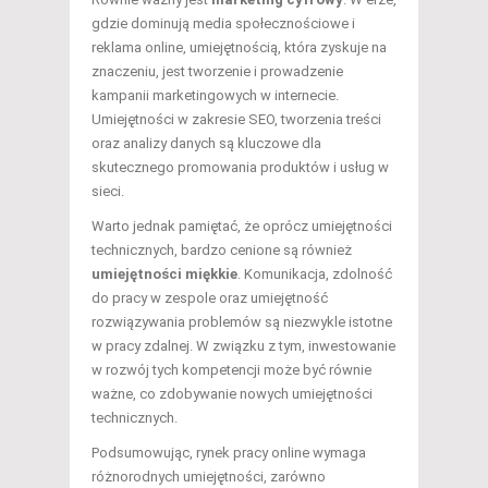
gdzie dominują media społecznościowe i
reklama online, umiejętnością, która zyskuje na
znaczeniu, jest tworzenie i prowadzenie
kampanii marketingowych w internecie.
Umiejętności w zakresie SEO, tworzenia treści
oraz analizy danych są kluczowe dla
skutecznego promowania produktów i usług w
sieci.
Warto jednak pamiętać, że oprócz umiejętności
technicznych, bardzo cenione są również
umiejętności miękkie
. Komunikacja, zdolność
do pracy w zespole oraz umiejętność
rozwiązywania problemów są niezwykle istotne
w pracy zdalnej. W związku z tym, inwestowanie
w rozwój tych kompetencji może być równie
ważne, co zdobywanie nowych umiejętności
technicznych.
Podsumowując, rynek pracy online wymaga
różnorodnych umiejętności, zarówno