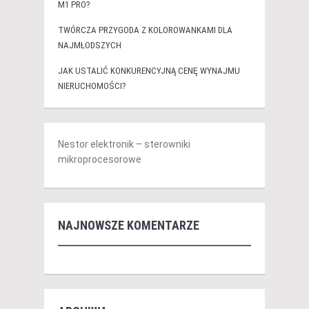
M1 PRO?
TWÓRCZA PRZYGODA Z KOLOROWANKAMI DLA
NAJMŁODSZYCH
JAK USTALIĆ KONKURENCYJNĄ CENĘ WYNAJMU
NIERUCHOMOŚCI?
Nestor elektronik – sterowniki
mikroprocesorowe
NAJNOWSZE KOMENTARZE