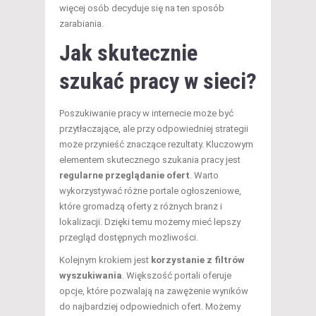
więcej osób decyduje się na ten sposób
zarabiania.
Jak skutecznie
szukać pracy w sieci?
Poszukiwanie pracy w internecie może być
przytłaczające, ale przy odpowiedniej strategii
może przynieść znaczące rezultaty. Kluczowym
elementem skutecznego szukania pracy jest
regularne przeglądanie ofert
. Warto
wykorzystywać różne portale ogłoszeniowe,
które gromadzą oferty z różnych branż i
lokalizacji. Dzięki temu możemy mieć lepszy
przegląd dostępnych możliwości.
Kolejnym krokiem jest
korzystanie z filtrów
wyszukiwania
. Większość portali oferuje
opcje, które pozwalają na zawężenie wyników
do najbardziej odpowiednich ofert. Możemy