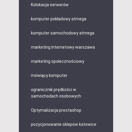
Kolokacja serwerów
komputer pokładowy atmega
komputer samochodowy atmega
marketing internetowy warszawa
marketing społecznościowy
mówiący komputer
ogranicznik prędkości w
samochodach osobowych
Optymalizacja prestashop
pozycjonowanie sklepów katowice