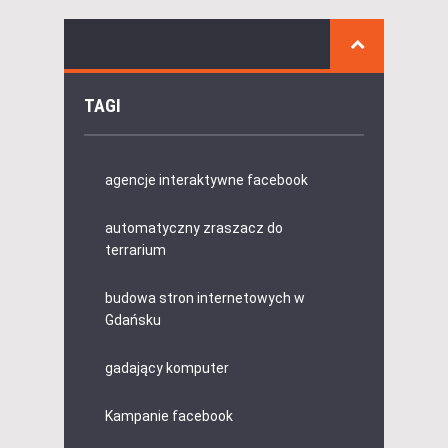
TAGI
agencje interaktywne facebook
automatyczny zraszacz do
terrarium
budowa stron internetowych w
Gdańsku
gadający komputer
Kampanie facebook