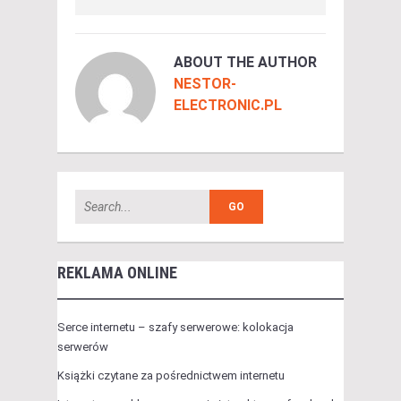
ABOUT THE AUTHOR
NESTOR-
ELECTRONIC.PL
REKLAMA ONLINE
Serce internetu – szafy serwerowe: kolokacja
serwerów
Książki czytane za pośrednictwem internetu