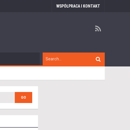
WSPÓŁPRACA I KONTAKT