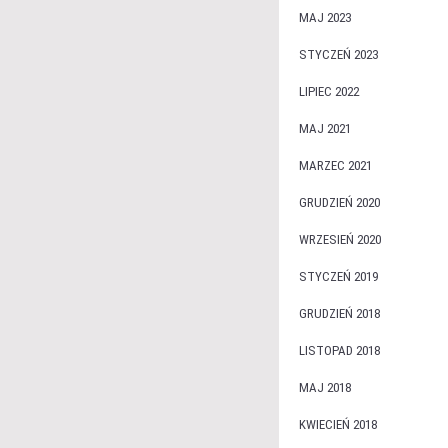
MAJ 2023
STYCZEŃ 2023
LIPIEC 2022
MAJ 2021
MARZEC 2021
GRUDZIEŃ 2020
WRZESIEŃ 2020
STYCZEŃ 2019
GRUDZIEŃ 2018
LISTOPAD 2018
MAJ 2018
KWIECIEŃ 2018