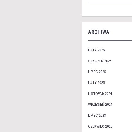
ARCHIWA
LUTY 2026
STYCZEŃ 2026
LIPIEC 2025
LUTY 2025
LISTOPAD 2024
WRZESIEŃ 2024
LIPIEC 2023
CZERWIEC 2023