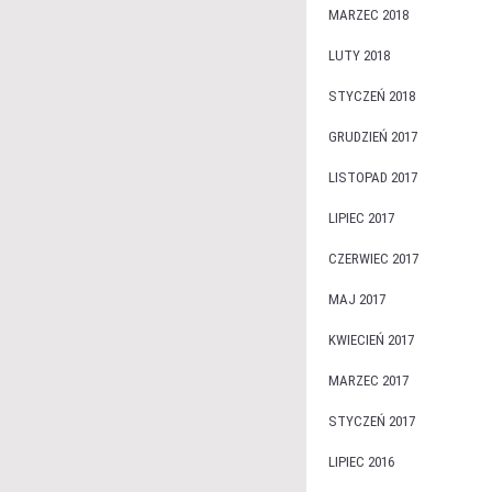
MARZEC 2018
LUTY 2018
STYCZEŃ 2018
GRUDZIEŃ 2017
LISTOPAD 2017
LIPIEC 2017
CZERWIEC 2017
MAJ 2017
KWIECIEŃ 2017
MARZEC 2017
STYCZEŃ 2017
LIPIEC 2016